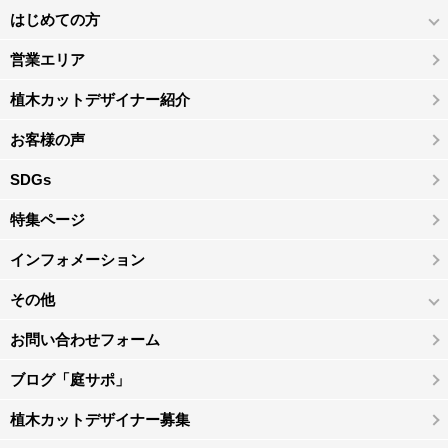
はじめての方
営業エリア
植木カットデザイナー紹介
お客様の声
SDGs
特集ページ
インフォメーション
その他
お問い合わせフォーム
ブログ「庭サポ」
植木カットデザイナー募集