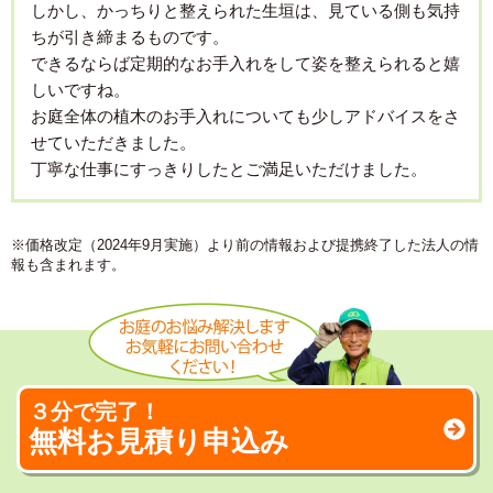
しかし、かっちりと整えられた生垣は、見ている側も気持
ちが引き締まるものです。
できるならば定期的なお手入れをして姿を整えられると嬉
しいですね。
お庭全体の植木のお手入れについても少しアドバイスをさ
せていただきました。
丁寧な仕事にすっきりしたとご満足いただけました。
※価格改定（2024年9月実施）より前の情報および提携終了した法人の情
報も含まれます。
３分で完了！
無料お見積り申込み