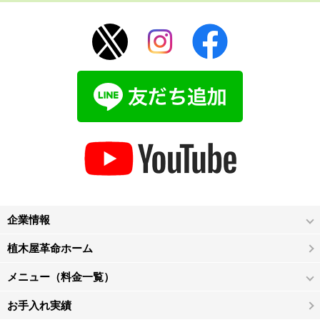
企業情報
植木屋革命ホーム
メニュー（料金一覧）
お手入れ実績