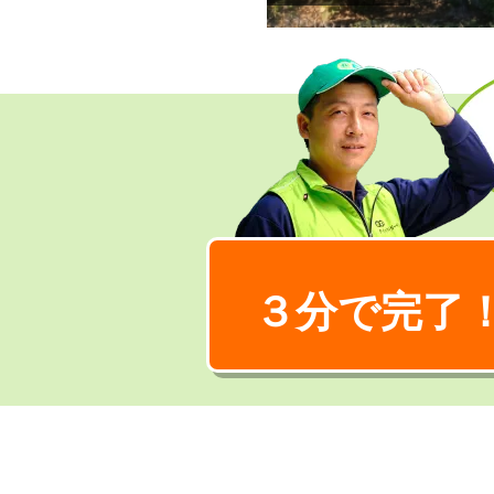
３分で完了