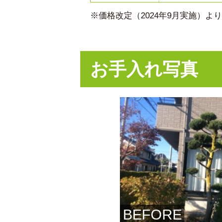
※価格改定（2024年9月実施）
お手入れ写真
BEFORE