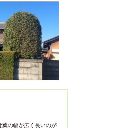
は葉の幅が広く長いのが