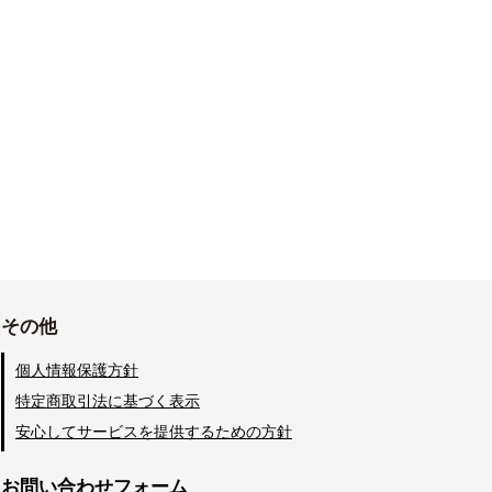
その他
個人情報保護方針
特定商取引法に基づく表示
安心してサービスを提供するための方針
お問い合わせフォーム