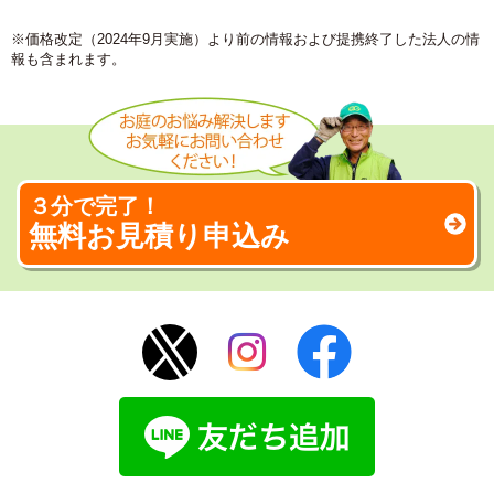
※価格改定（2024年9月実施）より前の情報および提携終了した法人の情
報も含まれます。
３分で完了！
無料お見積り申込み