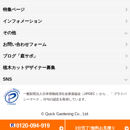
特集ページ
インフォメーション
その他
お問い合わせフォーム
ブログ「庭サポ」
植木カットデザイナー募集
SNS
一般財団法人日本情報経済社会推進協会（JIPDEC ）から 、「 プライバ
シーマーク 」付与の認定を取得しています。
© Quick Gardening Co., Ltd.
3分完了!無料お見積り