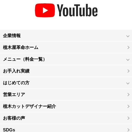
企業情報
植木屋革命ホーム
メニュー（料金一覧）
お手入れ実績
はじめての方
営業エリア
植木カットデザイナー紹介
お客様の声
SDGs