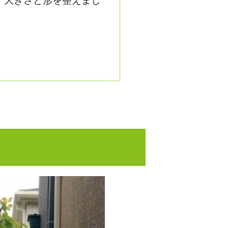
、大きさと形を整えまし