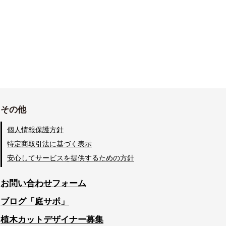
その他
個人情報保護方針
特定商取引法に基づく表示
安心してサービスを提供するための方針
お問い合わせフォーム
ブログ「庭サポ」
植木カットデザイナー募集