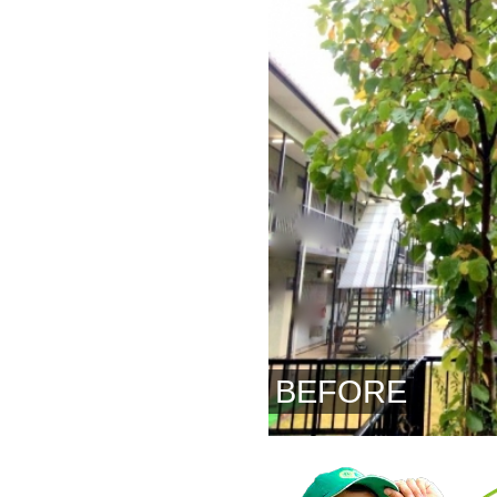
BEFORE