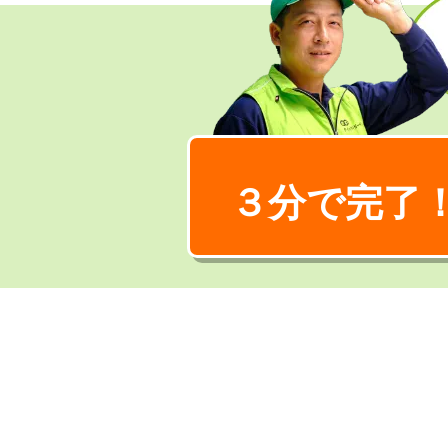
３分で完了