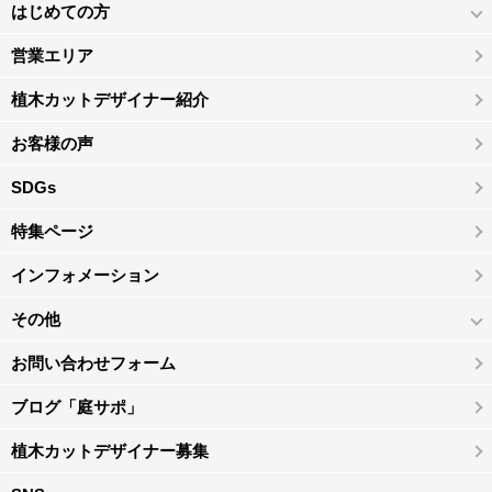
はじめての方
営業エリア
植木カットデザイナー紹介
お客様の声
SDGs
特集ページ
インフォメーション
その他
お問い合わせフォーム
ブログ「庭サポ」
植木カットデザイナー募集