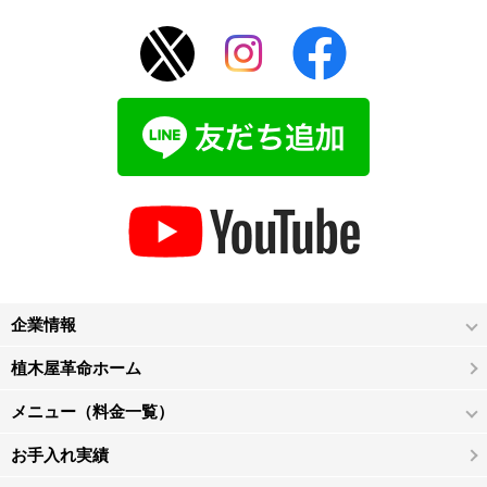
企業情報
植木屋革命ホーム
メニュー（料金一覧）
お手入れ実績