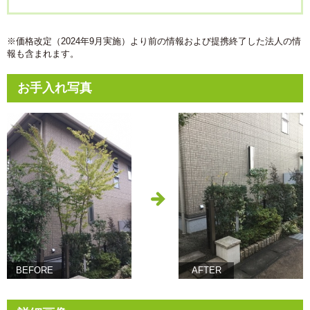
※価格改定（2024年9月実施）より前の情報および提携終了した法人の情
報も含まれます。
お手入れ写真
BEFORE
AFTER