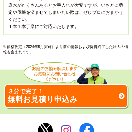
庭木がたくさんあるとお手入れが大変ですが、いちどに剪
定や伐採を済ませてしまいたい際は、ぜひプロにおまかせ
ください。
１本１本丁寧にご対応いたします。
※価格改定（2024年9月実施）より前の情報および提携終了した法人の情
報も含まれます。
３分で完了！
無料お見積り申込み