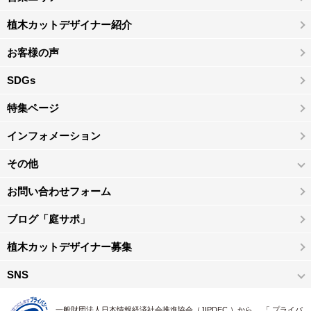
植木カットデザイナー紹介
お客様の声
SDGs
特集ページ
インフォメーション
その他
お問い合わせフォーム
ブログ「庭サポ」
植木カットデザイナー募集
SNS
一般財団法人日本情報経済社会推進協会（JIPDEC ）から 、「 プライバ