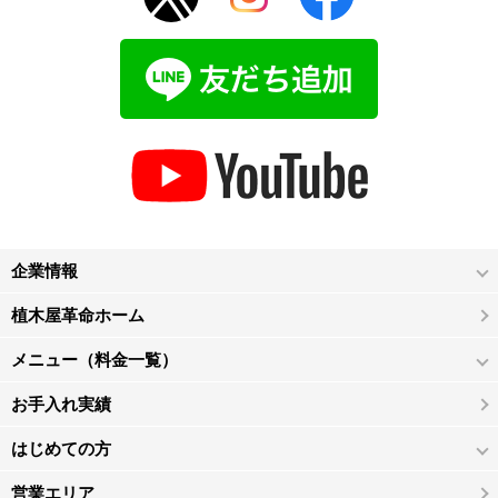
企業情報
植木屋革命ホーム
メニュー（料金一覧）
お手入れ実績
はじめての方
営業エリア