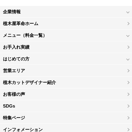
企業情報
植木屋革命ホーム
メニュー（料金一覧）
お手入れ実績
はじめての方
営業エリア
植木カットデザイナー紹介
お客様の声
SDGs
特集ページ
インフォメーション