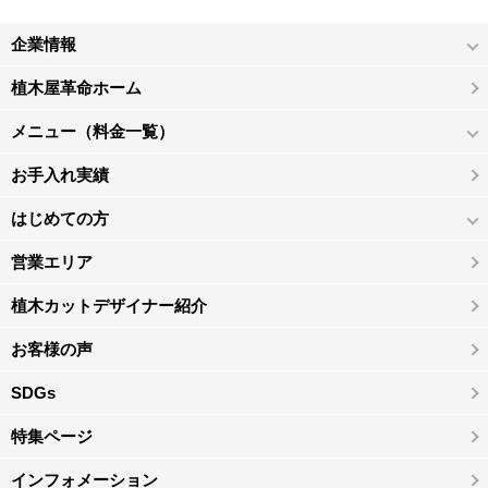
企業情報
植木屋革命ホーム
メニュー（料金一覧）
お手入れ実績
はじめての方
営業エリア
植木カットデザイナー紹介
お客様の声
SDGs
特集ページ
インフォメーション