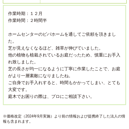
作業時期：１２月
作業時間：２時間半
ホームセンターのビバホームを通してご依頼を頂きまし
た。
芝が見えなくなるほど、雑草が伸びていました。
他の植物も植栽されているお庭だったため、慎重にお手入
れ致しました。
芝の長さが均一になるように丁寧に作業したことで、お庭
がより一層素敵になりましたね。
ご自身でお手入れすると、時間もかかってしまい、とても
大変です。
庭木でお困りの際は、プロにご相談下さい。
※価格改定（2024年9月実施）より前の情報および提携終了した法人の情
報も含まれます。