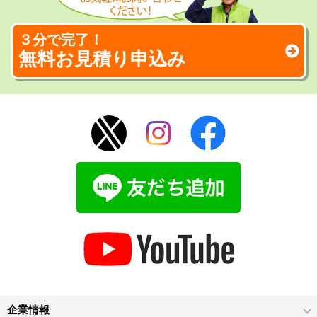
３分で完了！
無料お見積り申込み
企業情報