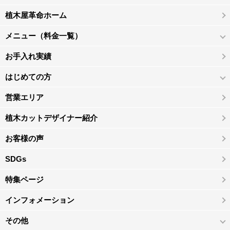
植木屋革命ホーム
メニュー（料金一覧）
お手入れ実績
はじめての方
営業エリア
植木カットデザイナー紹介
お客様の声
SDGs
特集ページ
インフォメーション
その他