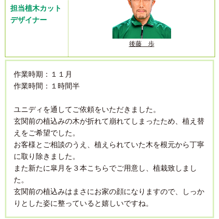
担当植木カット
デザイナー
後藤 歩
作業時期：１１月
作業時間：１時間半
ユニディを通してご依頼をいただきました。
玄関前の植込みの木が折れて崩れてしまったため、植え替
えをご希望でした。
お客様とご相談のうえ、植えられていた木を根元から丁寧
に取り除きました。
また新たに皐月を３本こちらでご用意し、植栽致しまし
た。
玄関前の植込みはまさにお家の顔になりますので、しっか
りとした姿に整っていると嬉しいですね。