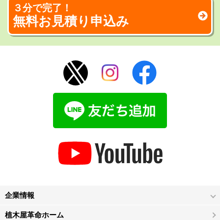
３分で完了！
無料お見積り申込み
企業情報
植木屋革命ホーム