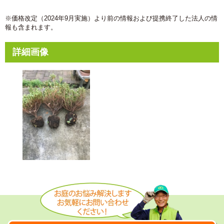
※価格改定（2024年9月実施）より前の情報および提携終了した法人の情
報も含まれます。
詳細画像