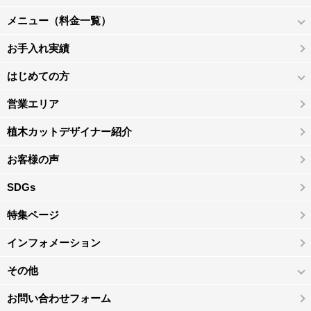
メニュー（料金一覧）
お手入れ実績
はじめての方
営業エリア
植木カットデザイナー紹介
お客様の声
SDGs
特集ページ
インフォメーション
その他
お問い合わせフォーム