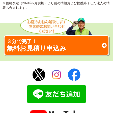
※価格改定（2024年9月実施）より前の情報および提携終了した法人の情
報も含まれます。
３分で完了！
無料お見積り申込み