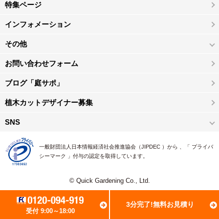
特集ページ
インフォメーション
その他
お問い合わせフォーム
ブログ「庭サポ」
植木カットデザイナー募集
SNS
一般財団法人日本情報経済社会推進協会（JIPDEC ）から 、「 プライバ
シーマーク 」付与の認定を取得しています。
© Quick Gardening Co., Ltd.
3分完了!無料お見積り
受付 9:00～18:00