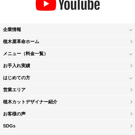
企業情報
植木屋革命ホーム
メニュー（料金一覧）
お手入れ実績
はじめての方
営業エリア
植木カットデザイナー紹介
お客様の声
SDGs