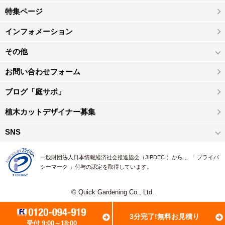
特集ページ
インフォメーション
その他
お問い合わせフォーム
ブログ「庭サポ」
植木カットデザイナー募集
SNS
一般財団法人日本情報経済社会推進協会（JIPDEC ）から 、「 プライバ
シーマーク 」付与の認定を取得しています。
© Quick Gardening Co., Ltd.
3分完了!無料お見積り
受付 9:00～18:00