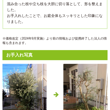
混み合った枝や立ち枝を大胆に切り落として、形を整えま
した。
お手入れしたことで、お庭全体もスッキリとした印象にな
りました。
※価格改定（2024年9月実施）より前の情報および提携終了した法人の情
報も含まれます。
お手入れ写真