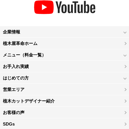
企業情報
植木屋革命ホーム
メニュー（料金一覧）
お手入れ実績
はじめての方
営業エリア
植木カットデザイナー紹介
お客様の声
SDGs