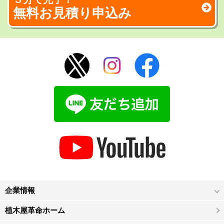
無料お見積り申込み
企業情報
植木屋革命ホーム