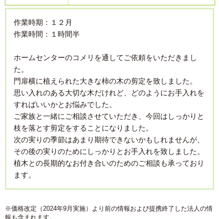
作業時期：１２月
作業時間：１時間半
ホームセンターのコメリを通してご依頼をいただきまし
た。
門扉横に植えられた大きな柿の木の剪定を致しました。
思い入れのある大切な木だけれど、どのようにお手入れを
すればいいかとお悩みでした。
ご家族と一緒にご相談させていただき、今回はしっかりと
枝を落とす剪定をすることになりました。
次の実りの季節はあまり期待できないかもしれませんが、
その後の実りのためにしっかりとお手入れを致しました。
植木との長期的なお付き合いのためのご相談も承っており
ます。
※価格改定（2024年9月実施）より前の情報および提携終了した法人の情
報も含まれます。