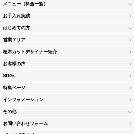
メニュー（料金一覧）
お手入れ実績
はじめての方
営業エリア
植木カットデザイナー紹介
お客様の声
SDGs
特集ページ
インフォメーション
その他
お問い合わせフォーム