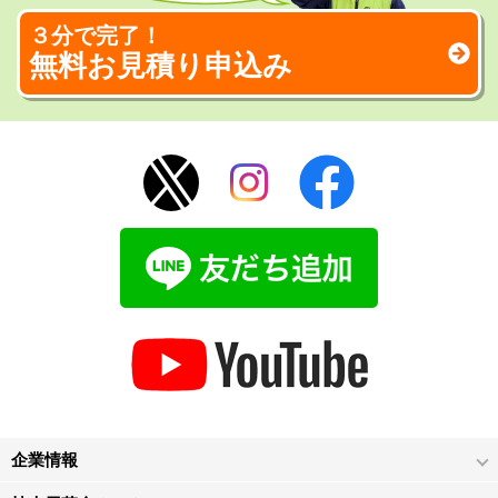
３分で完了！
無料お見積り申込み
企業情報