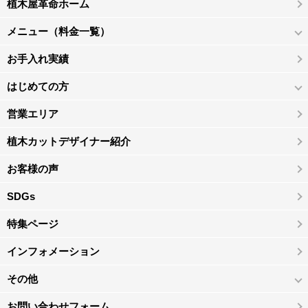
植木屋革命ホーム
メニュー（料金一覧）
お手入れ実績
はじめての方
営業エリア
植木カットデザイナー紹介
お客様の声
SDGs
特集ページ
インフォメーション
その他
お問い合わせフォーム