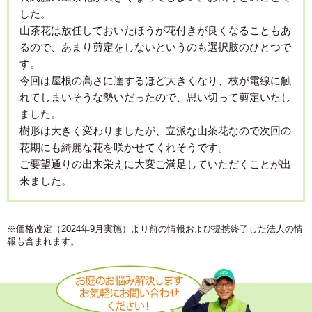
した。
山茶花は放任しておいたほうが花付きが良くなることもあ
るので、あまり剪定をしないというのも選択肢のひとつで
す。
今回は屋根の高さに達するほど大きくなり、枝が電線に触
れてしまいそうな勢いだったので、思い切って剪定いたし
ました。
樹形は大きく変わりましたが、立派な山茶花なので次回の
花期にも綺麗な花を咲かせてくれそうです。
ご要望通りの出来栄えに大変ご満足していただくことが出
来ました。
※価格改定（2024年9月実施）より前の情報および提携終了した法人の情
報も含まれます。