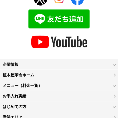
企業情報
植木屋革命ホーム
メニュー（料金一覧）
お手入れ実績
はじめての方
営業エリア