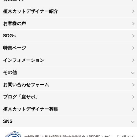
植木カットデザイナー紹介
お客様の声
SDGs
特集ページ
インフォメーション
その他
お問い合わせフォーム
ブログ「庭サポ」
植木カットデザイナー募集
SNS
一般財団法人日本情報経済社会推進協会（JIPDEC ）から 、「 プライバ