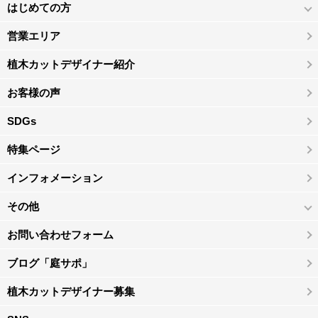
はじめての方
営業エリア
植木カットデザイナー紹介
お客様の声
SDGs
特集ページ
インフォメーション
その他
お問い合わせフォーム
ブログ「庭サポ」
植木カットデザイナー募集