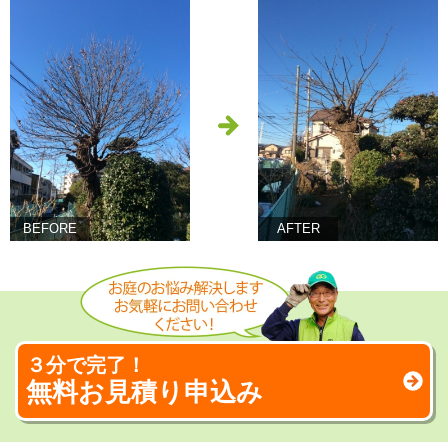
BEFORE
AFTER
３分で完了！
無料お見積り申込み