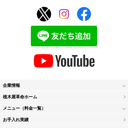
企業情報
植木屋革命ホーム
メニュー（料金一覧）
お手入れ実績