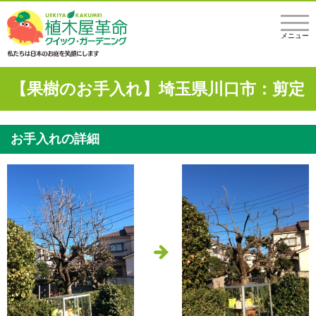
メニュー
【果樹のお手入れ】埼玉県川口市：剪定
お手入れの詳細