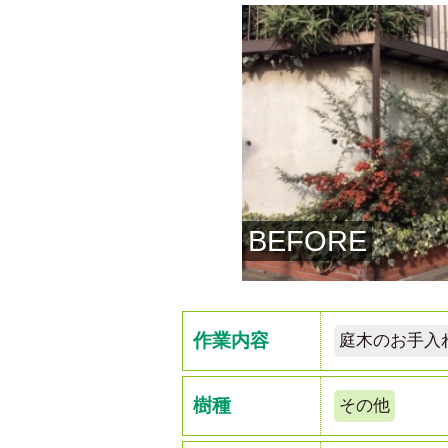
BEFORE
作業内容
庭木のお手入
樹種
その他