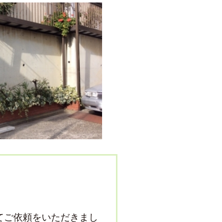
てご依頼をいただきまし