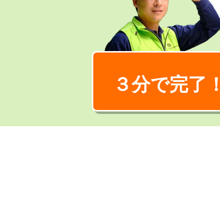
３分で完了