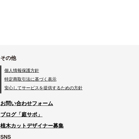
その他
個人情報保護方針
特定商取引法に基づく表示
安心してサービスを提供するための方針
お問い合わせフォーム
ブログ「庭サポ」
植木カットデザイナー募集
SNS