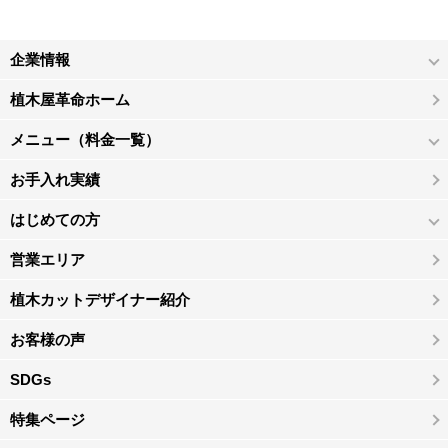
企業情報
植木屋革命ホーム
メニュー（料金一覧）
お手入れ実績
はじめての方
営業エリア
植木カットデザイナー紹介
お客様の声
SDGs
特集ページ