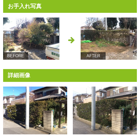
お手入れ写真
BEFORE
AFTER
詳細画像