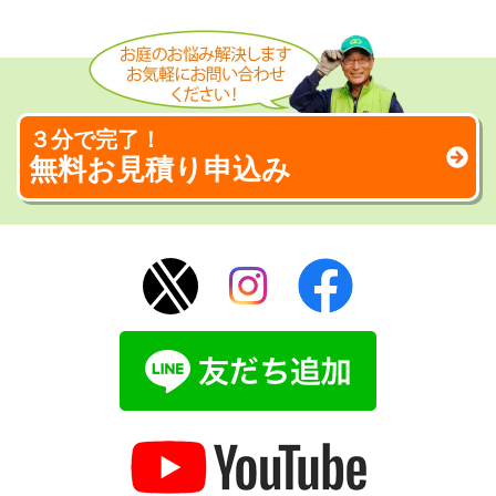
３分で完了！
無料お見積り申込み