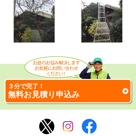
３分で完了！
無料お見積り申込み