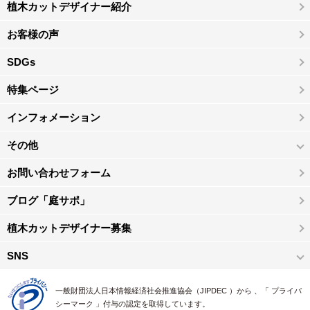
植木カットデザイナー紹介
お客様の声
SDGs
特集ページ
インフォメーション
その他
お問い合わせフォーム
ブログ「庭サポ」
植木カットデザイナー募集
SNS
一般財団法人日本情報経済社会推進協会（JIPDEC ）から 、「 プライバ
シーマーク 」付与の認定を取得しています。