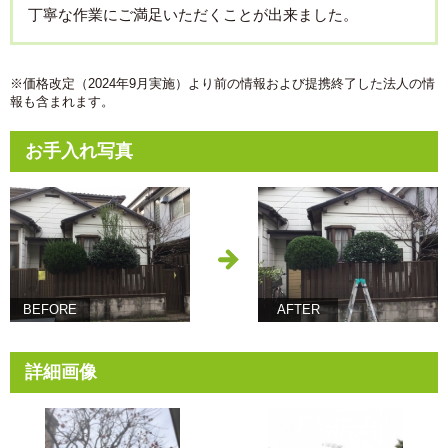
丁寧な作業にご満足いただくことが出来ました。
※価格改定（2024年9月実施）より前の情報および提携終了した法人の情
報も含まれます。
お手入れ写真
BEFORE
AFTER
詳細画像