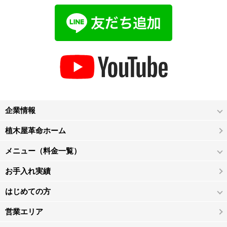
企業情報
植木屋革命ホーム
メニュー（料金一覧）
お手入れ実績
はじめての方
営業エリア