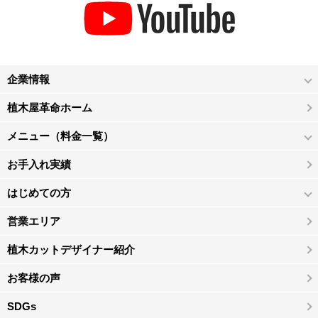
企業情報
植木屋革命ホーム
メニュー（料金一覧）
お手入れ実績
はじめての方
営業エリア
植木カットデザイナー紹介
お客様の声
SDGs