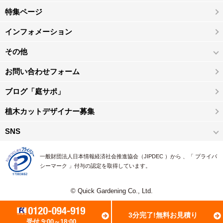
特集ページ
インフォメーション
その他
お問い合わせフォーム
ブログ「庭サポ」
植木カットデザイナー募集
SNS
一般財団法人日本情報経済社会推進協会（JIPDEC ）から 、「 プライバ
シーマーク 」付与の認定を取得しています。
© Quick Gardening Co., Ltd.
3分完了!無料お見積り
受付 9:00～18:00