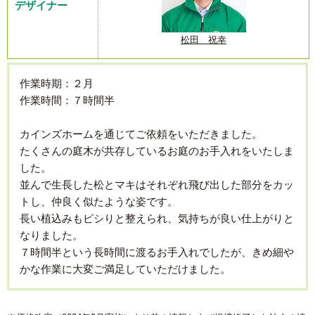
デザイナー
松田 祝幸
作業時期：２月
作業時間：７時間半
カインズホームを通じてご依頼をいただきました。
たくさんの庭木が共存しているお庭のお手入れをいたしま
した。
並んで生長した松とマキはそれぞれ飛び出した部分をカッ
トし、仲良く似たような姿です。
長い植込みもピシりと整えられ、気持ちが良い仕上がりと
なりました。
７時間半という長時間に渡るお手入れでしたが、きめ細や
かな作業に大変ご満足していただけました。