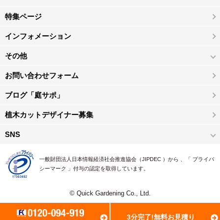
特集ページ
インフォメーション
その他
お問い合わせフォーム
ブログ「庭サポ」
植木カットデザイナー募集
SNS
一般財団法人日本情報経済社会推進協会（JIPDEC ）から 、「 プライバ
シーマーク 」付与の認定を取得しています。
© Quick Gardening Co., Ltd.
3分完了!無料お見積り