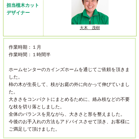
担当植木カット
デザイナー
大木 茂樹
作業時期：１月
作業時間：１時間半
ホームセンターのカインズホームを通じてご依頼を頂きま
した。
柿の木が生長して、枝がお庭の外に向かって伸びていまし
た。
大きさをコンパクトにまとめるために、絡み枝などの不要
な枝を切り落としました。
全体のバランスを見ながら、大きさと形を整えました。
今後のお手入れの方法もアドバイスさせて頂き、お客様に
ご満足して頂けました。