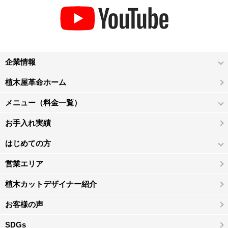
企業情報
植木屋革命ホーム
メニュー（料金一覧）
お手入れ実績
はじめての方
営業エリア
植木カットデザイナー紹介
お客様の声
SDGs