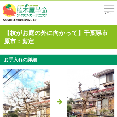
メニュー
【枝がお庭の外に向かって】千葉県市
原市：剪定
お手入れの詳細