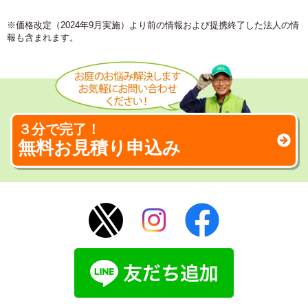
※価格改定（2024年9月実施）より前の情報および提携終了した法人の情
報も含まれます。
３分で完了！
無料お見積り申込み