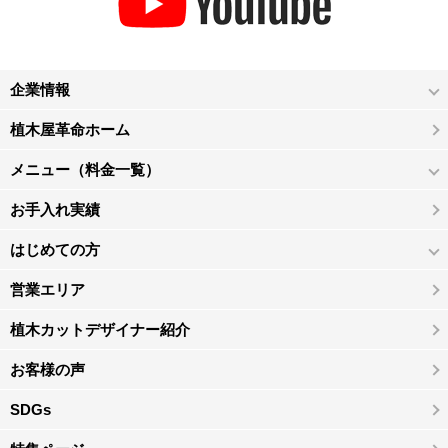
企業情報
植木屋革命ホーム
メニュー（料金一覧）
お手入れ実績
はじめての方
営業エリア
植木カットデザイナー紹介
お客様の声
SDGs