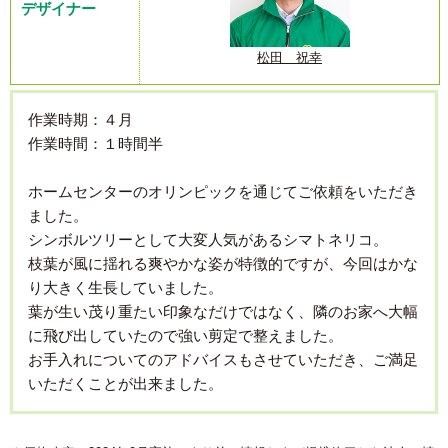
デザイナー
松田 祝幸
作業時期：４月
作業時間：１時間半
ホームセンターのオリンピックを通じてご依頼をいただき
ました。
シンボルツリーとして大変人気があるシマトネリコ。
枝葉が風に揺れる爽やかな姿が特徴的ですが、今回はかな
り大きく生長していました。
葉が生い茂り重たい印象なだけではなく、隣のお家へ大幅
に飛び出していたので強い剪定で整えました。
お手入れについてのアドバイスもさせていただき、ご満足
いただくことが出来ました。