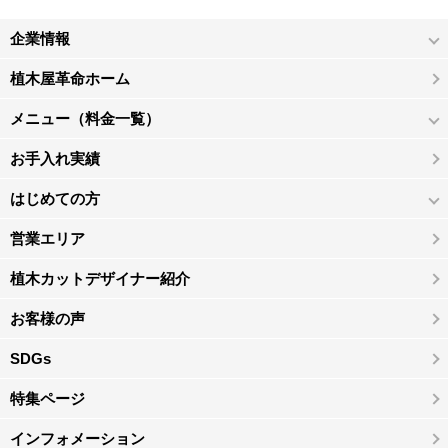
企業情報
植木屋革命ホーム
メニュー（料金一覧）
お手入れ実績
はじめての方
営業エリア
植木カットデザイナー紹介
お客様の声
SDGs
特集ページ
インフォメーション