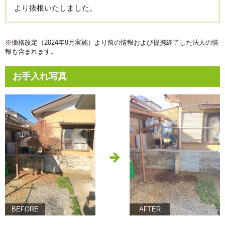
より抜根いたしました。
※価格改定（2024年9月実施）より前の情報および提携終了した法人の情
報も含まれます。
お手入れ写真
BEFORE
AFTER