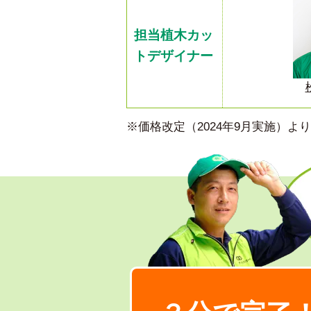
担当植木カッ
トデザイナー
※価格改定（2024年9月実施）