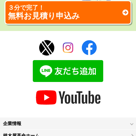
３分で完了！
無料お見積り申込み
企業情報
植木屋革命ホーム