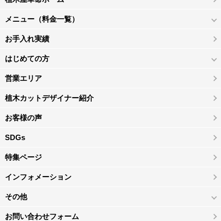
メニュー（料金一覧）
お手入れ実績
はじめての方
営業エリア
植木カットデザイナー紹介
お客様の声
SDGs
特集ページ
インフォメーション
その他
お問い合わせフォーム