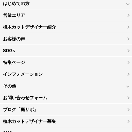
はじめての方
営業エリア
植木カットデザイナー紹介
お客様の声
SDGs
特集ページ
インフォメーション
その他
お問い合わせフォーム
ブログ「庭サポ」
植木カットデザイナー募集