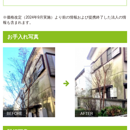
※価格改定（2024年9月実施）より前の情報および提携終了した法人の情
報も含まれます。
お手入れ写真
BEFORE
AFTER