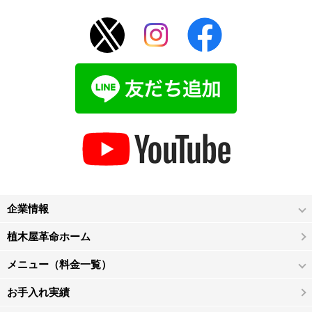
企業情報
植木屋革命ホーム
メニュー（料金一覧）
お手入れ実績