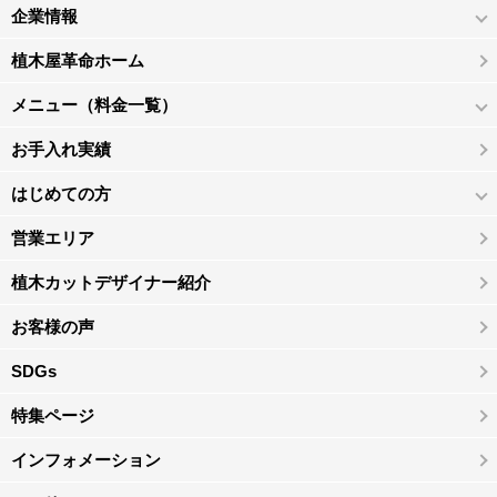
企業情報
植木屋革命ホーム
メニュー（料金一覧）
お手入れ実績
はじめての方
営業エリア
植木カットデザイナー紹介
お客様の声
SDGs
特集ページ
インフォメーション