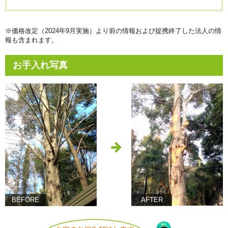
※価格改定（2024年9月実施）より前の情報および提携終了した法人の情
報も含まれます。
お手入れ写真
BEFORE
AFTER