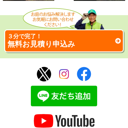
３分で完了！
無料お見積り申込み