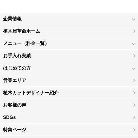
企業情報
植木屋革命ホーム
メニュー（料金一覧）
お手入れ実績
はじめての方
営業エリア
植木カットデザイナー紹介
お客様の声
SDGs
特集ページ