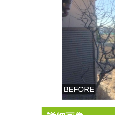
BEFORE