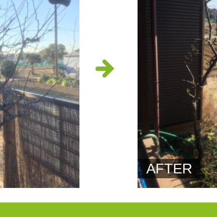
AFTER