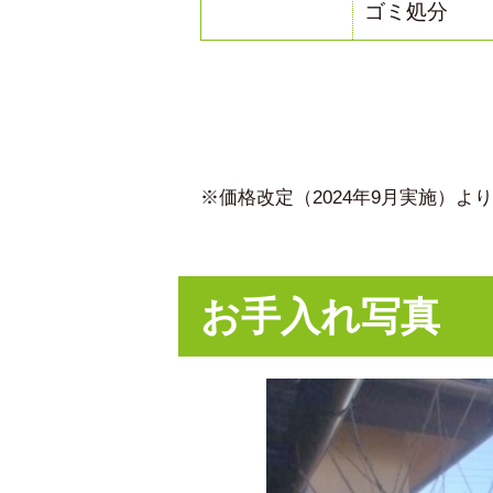
ゴミ処分
※価格改定（2024年9月実施）
お手入れ写真