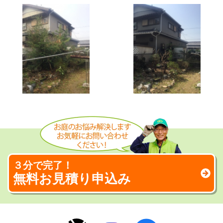
３分で完了！
無料お見積り申込み