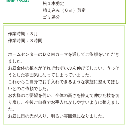
松１本剪定
植え込み（６㎡）剪定
ゴミ処分
作業時期：３月
作業時間：３時間
ホームセンターのＤＣＭカーマを通してご依頼をいただき
ました。
お庭全体の植木がそれぞれずいぶん伸びてしまい、うっそ
うとした雰囲気になってしまっていました。
これからご自身でお手入れできるような状態に整えてほし
いとのご依頼でした。
お客様のご要望を伺い、全体の高さを抑えて伸びた枝を切
り戻し、今後ご自身でお手入れがしやすいように整えまし
た。
お庭に日の光が入り、明るい雰囲気になりました。