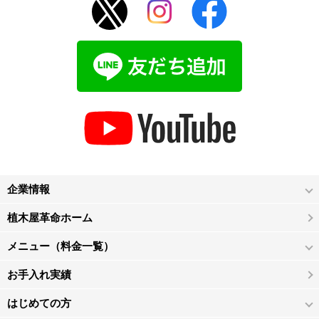
企業情報
植木屋革命ホーム
メニュー（料金一覧）
お手入れ実績
はじめての方