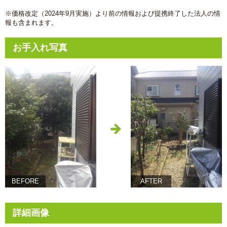
※価格改定（2024年9月実施）より前の情報および提携終了した法人の情
報も含まれます。
お手入れ写真
BEFORE
AFTER
詳細画像