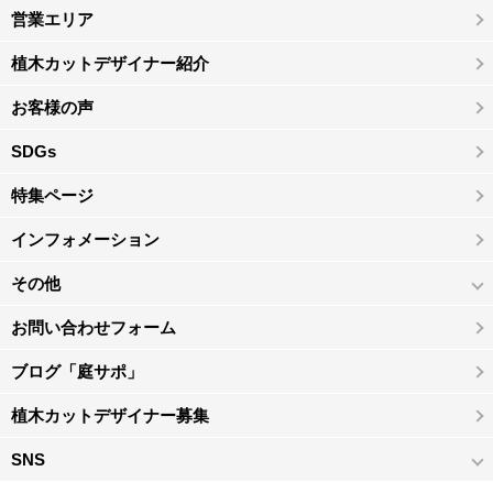
営業エリア
植木カットデザイナー紹介
お客様の声
SDGs
特集ページ
インフォメーション
その他
お問い合わせフォーム
ブログ「庭サポ」
植木カットデザイナー募集
SNS