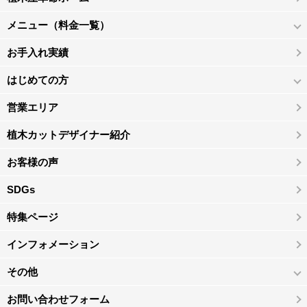
メニュー（料金一覧）
お手入れ実績
はじめての方
営業エリア
植木カットデザイナー紹介
お客様の声
SDGs
特集ページ
インフォメーション
その他
お問い合わせフォーム