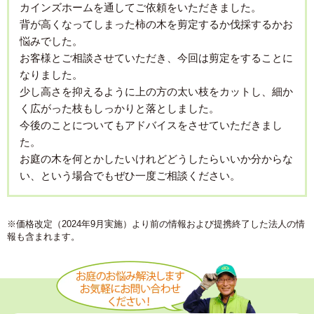
カインズホームを通してご依頼をいただきました。
背が高くなってしまった柿の木を剪定するか伐採するかお
悩みでした。
お客様とご相談させていただき、今回は剪定をすることに
なりました。
少し高さを抑えるように上の方の太い枝をカットし、細か
く広がった枝もしっかりと落としました。
今後のことについてもアドバイスをさせていただきまし
た。
お庭の木を何とかしたいけれどどうしたらいいか分からな
い、という場合でもぜひ一度ご相談ください。
※価格改定（2024年9月実施）より前の情報および提携終了した法人の情
報も含まれます。