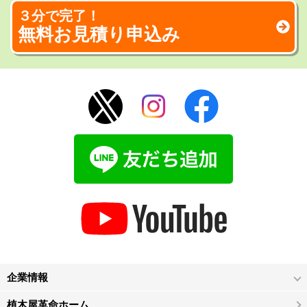
３分で完了！
無料お見積り申込み
企業情報
植木屋革命ホーム