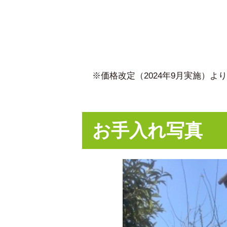
※価格改定（2024年9月実施）
お手入れ写真