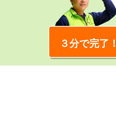
３分で完了