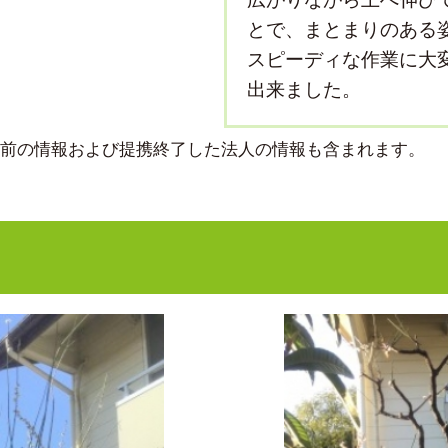
とで、まとまりのある
スピーディな作業に大
出来ました。
より前の情報および提携終了した法人の情報も含まれます。