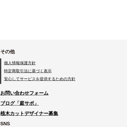
その他
個人情報保護方針
特定商取引法に基づく表示
安心してサービスを提供するための方針
お問い合わせフォーム
ブログ「庭サポ」
植木カットデザイナー募集
SNS