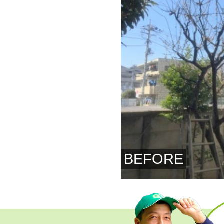
BEFORE