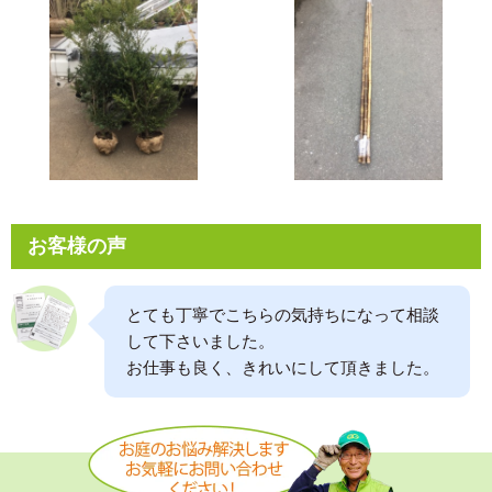
お客様の声
とても丁寧でこちらの気持ちになって相談
して下さいました。
お仕事も良く、きれいにして頂きました。