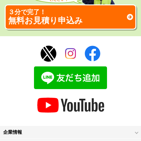
３分で完了！
無料お見積り申込み
企業情報