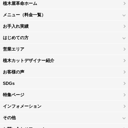
植木屋革命ホーム
メニュー（料金一覧）
お手入れ実績
はじめての方
営業エリア
植木カットデザイナー紹介
お客様の声
SDGs
特集ページ
インフォメーション
その他