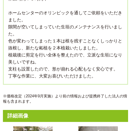
ホームセンターのオリンピックを通してご依頼をいただき
ました。
隙間が空いてしまっていた生垣のメンテナンスを行いまし
た。
色が変わってしまった１本は根を残すことなくしっかりと
抜根し、新たな柘植を２本植栽いたしました。
植栽後に剪定を行い全体を整えたので、立派な生垣になり
美しいですね。
支柱も設置したので、形が崩れる心配もなく安心です。
丁寧な作業に、大変お喜びいただけました。
※価格改定（2024年9月実施）より前の情報および提携終了した法人の情
報も含まれます。
詳細画像