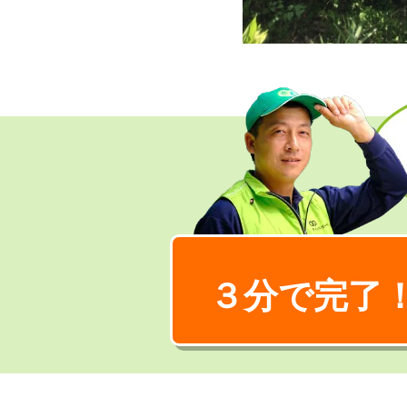
３分で完了