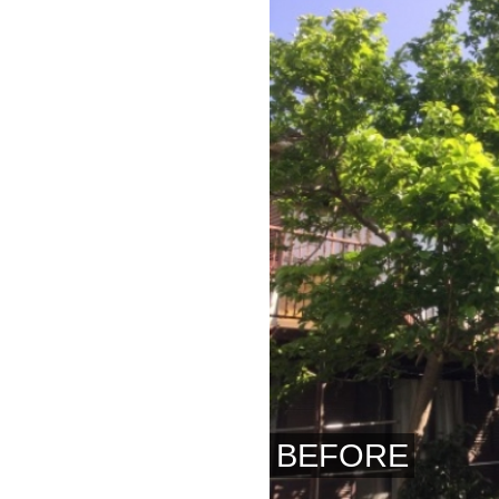
BEFORE