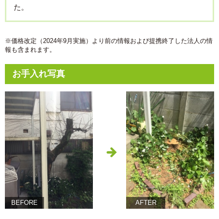
た。
※価格改定（2024年9月実施）より前の情報および提携終了した法人の情
報も含まれます。
お手入れ写真
BEFORE
AFTER