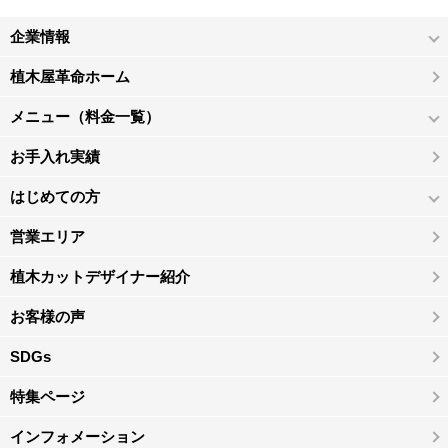
企業情報
植木屋革命ホーム
メニュー（料金一覧）
お手入れ実績
はじめての方
営業エリア
植木カットデザイナー紹介
お客様の声
SDGs
特集ページ
インフォメーション