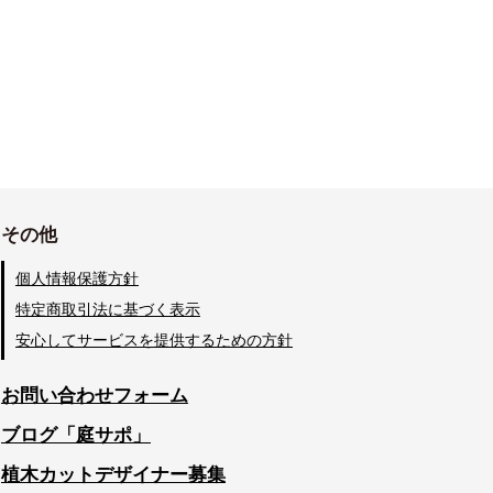
その他
個人情報保護方針
特定商取引法に基づく表示
安心してサービスを提供するための方針
お問い合わせフォーム
ブログ「庭サポ」
植木カットデザイナー募集