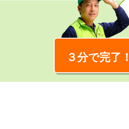
３分で完了