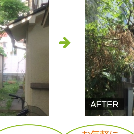
AFTER