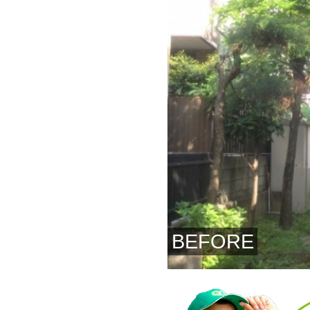
BEFORE