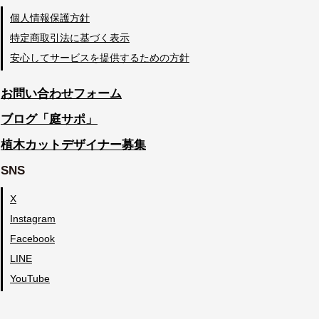
個人情報保護方針
特定商取引法に基づく表示
安心してサービスを提供するための方針
お問い合わせフォーム
ブログ「庭サポ」
植木カットデザイナー募集
SNS
X
Instagram
Facebook
LINE
YouTube