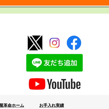
屋革命ホーム
お手入れ実績