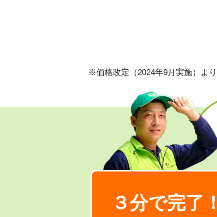
※価格改定（2024年9月実施）
３分で完了