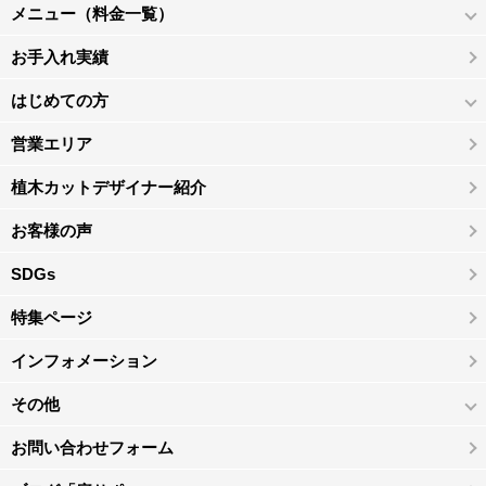
メニュー（料金一覧）
お手入れ実績
はじめての方
営業エリア
植木カットデザイナー紹介
お客様の声
SDGs
特集ページ
インフォメーション
その他
お問い合わせフォーム