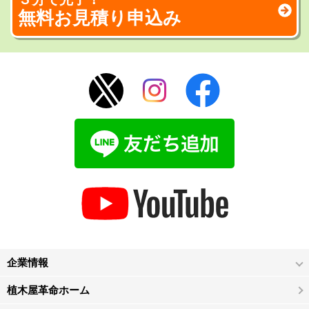
無料お見積り申込み
企業情報
植木屋革命ホーム