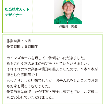
担当植木カット
デザイナー
羽根田 英俊
作業時期：５月
作業時間：６時間半
カインズホームを通してご依頼をいただきました。
松を含む６本の庭木の剪定をさせていただきました。
それぞれの木の高さや樹形を整えましたので、１本１本が
凛とした雰囲気です。
もっさりとした印象でしたが、お手入れをしたことでお庭
もお家も明るくなりました。
作業当日は雨でしたが丁寧・安全に剪定を行い、お客様に
もご安心していただけました。