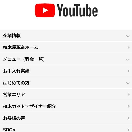
企業情報
植木屋革命ホーム
メニュー（料金一覧）
お手入れ実績
はじめての方
営業エリア
植木カットデザイナー紹介
お客様の声
SDGs