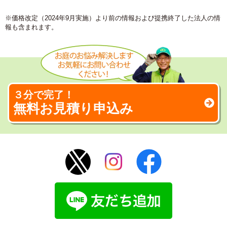
※価格改定（2024年9月実施）より前の情報および提携終了した法人の情
報も含まれます。
３分で完了！
無料お見積り申込み