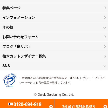
特集ページ
インフォメーション
その他
お問い合わせフォーム
ブログ「庭サポ」
植木カットデザイナー募集
SNS
一般財団法人日本情報経済社会推進協会（JIPDEC ）から 、「 プライバ
シーマーク 」付与の認定を取得しています。
© Quick Gardening Co., Ltd.
3分完了!無料お見積り