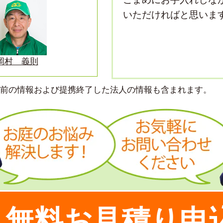
いただければと思いま
岡村 義則
より前の情報および提携終了した法人の情報も含まれます。
無料お見積り申