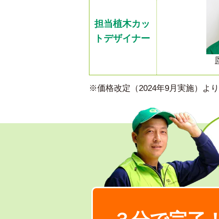
担当植木カッ
トデザイナー
※価格改定（2024年9月実施）