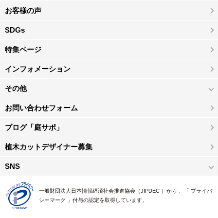
お客様の声
SDGs
特集ページ
インフォメーション
その他
お問い合わせフォーム
ブログ「庭サポ」
植木カットデザイナー募集
SNS
一般財団法人日本情報経済社会推進協会（JIPDEC ）から 、「 プライバ
シーマーク 」付与の認定を取得しています。