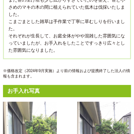
さめのマキの木の間に植えられていた低木は伐採いたしま
した。
こまごまとした雑草は手作業で丁寧に草むしりを行いまし
た。
それぞれが生長して、お庭全体がやや混雑した雰囲気にな
っていましたが、お手入れをしたことですっきり広々とし
た雰囲気になりました。
※価格改定（2024年9月実施）より前の情報および提携終了した法人の情
報も含まれます。
お手入れ写真