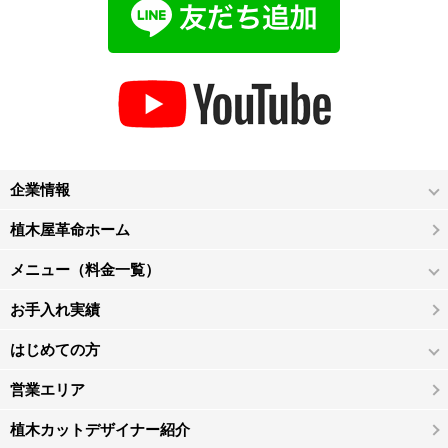
企業情報
植木屋革命ホーム
メニュー（料金一覧）
お手入れ実績
はじめての方
営業エリア
植木カットデザイナー紹介