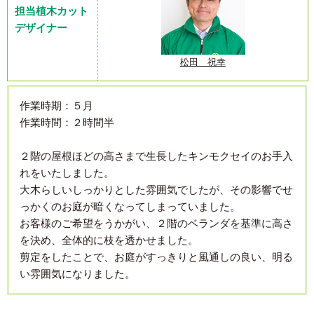
担当植木カット
デザイナー
松田 祝幸
作業時期：５月
作業時間：２時間半
２階の屋根ほどの高さまで生長したキンモクセイのお手入
れをいたしました。
大木らしいしっかりとした雰囲気でしたが、その影響でせ
っかくのお庭が暗くなってしまっていました。
お客様のご希望をうかがい、２階のベランダを基準に高さ
を決め、全体的に枝を透かせました。
剪定をしたことで、お庭がすっきりと風通しの良い、明る
い雰囲気になりました。