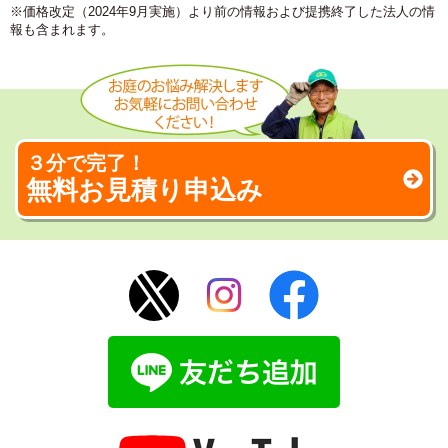
※価格改定（2024年9月実施）より前の情報および提携終了した法人の情
報も含まれます。
３分で完了！
無料お見積り申込み