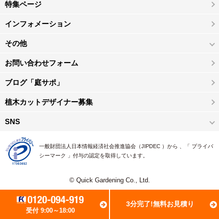
特集ページ
インフォメーション
その他
お問い合わせフォーム
ブログ「庭サポ」
植木カットデザイナー募集
SNS
一般財団法人日本情報経済社会推進協会（JIPDEC ）から 、「 プライバ
シーマーク 」付与の認定を取得しています。
© Quick Gardening Co., Ltd.
3分完了!無料お見積り
受付 9:00～18:00