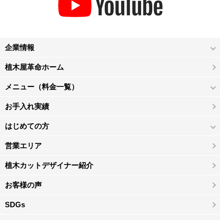
企業情報
植木屋革命ホーム
メニュー（料金一覧）
お手入れ実績
はじめての方
営業エリア
植木カットデザイナー紹介
お客様の声
SDGs