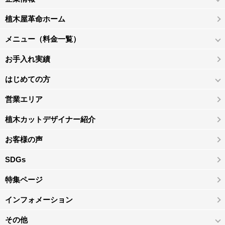
植木屋革命ホーム
メニュー（料金一覧）
お手入れ実績
はじめての方
営業エリア
植木カットデザイナー紹介
お客様の声
SDGs
特集ページ
インフォメーション
その他