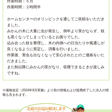
作業時期：５月
作業時間：２時間半
ホームセンターのオリンピックを通してご依頼をいただき
ました。
みかんの木に大量に虫が発生し、例年より実がならず、枝
も黒くなってしまっているとお困りでした。
込み合った枝を整理し、木の内側への日当たりや風通しが
良くなるように剪定し、消毒を行いました。
作業後、害虫も出なくなって安心されたとのご連絡をいた
だきました。
また秋以降にみかんの実がなり、収穫できるときが楽しみ
ですね。
※価格改定（2024年9月実施）より前の情報および提携終了した法人の情
報も含まれます。