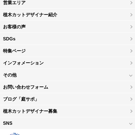
営業エリア
植木カットデザイナー紹介
お客様の声
SDGs
特集ページ
インフォメーション
その他
お問い合わせフォーム
ブログ「庭サポ」
植木カットデザイナー募集
SNS