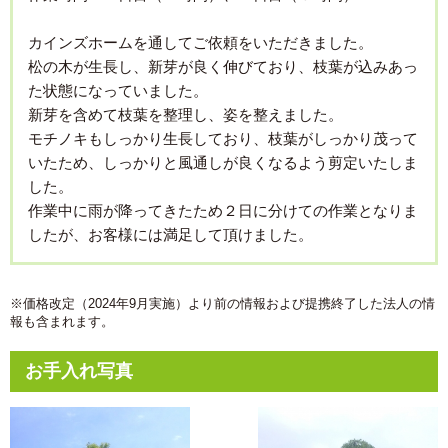
カインズホームを通してご依頼をいただきました。
松の木が生長し、新芽が良く伸びており、枝葉が込みあっ
た状態になっていました。
新芽を含めて枝葉を整理し、姿を整えました。
モチノキもしっかり生長しており、枝葉がしっかり茂って
いたため、しっかりと風通しが良くなるよう剪定いたしま
した。
作業中に雨が降ってきたため２日に分けての作業となりま
したが、お客様には満足して頂けました。
※価格改定（2024年9月実施）より前の情報および提携終了した法人の情
報も含まれます。
お手入れ写真