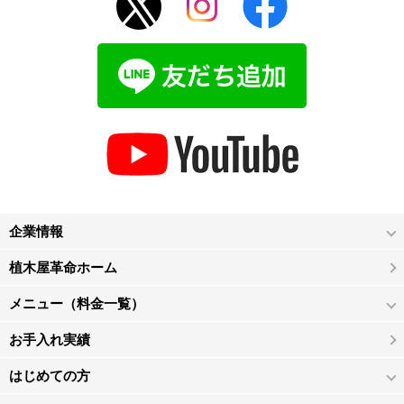
企業情報
植木屋革命ホーム
メニュー（料金一覧）
お手入れ実績
はじめての方