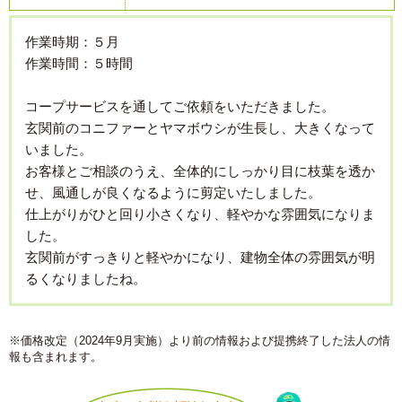
作業時期：５月
作業時間：５時間
コープサービスを通してご依頼をいただきました。
玄関前のコニファーとヤマボウシが生長し、大きくなって
いました。
お客様とご相談のうえ、全体的にしっかり目に枝葉を透か
せ、風通しが良くなるように剪定いたしました。
仕上がりがひと回り小さくなり、軽やかな雰囲気になりま
した。
玄関前がすっきりと軽やかになり、建物全体の雰囲気が明
るくなりましたね。
※価格改定（2024年9月実施）より前の情報および提携終了した法人の情
報も含まれます。