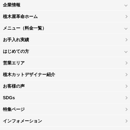
企業情報
植木屋革命ホーム
メニュー（料金一覧）
お手入れ実績
はじめての方
営業エリア
植木カットデザイナー紹介
お客様の声
SDGs
特集ページ
インフォメーション