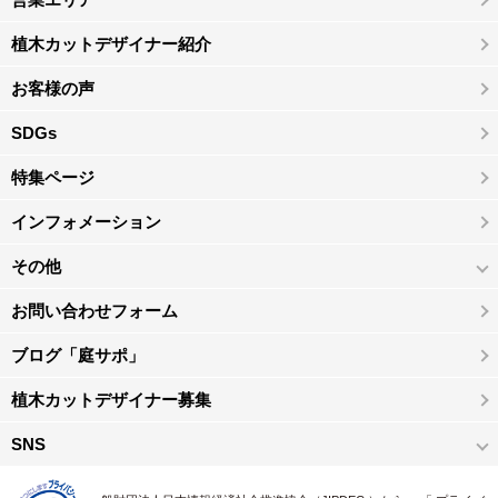
植木カットデザイナー紹介
お客様の声
SDGs
特集ページ
インフォメーション
その他
お問い合わせフォーム
ブログ「庭サポ」
植木カットデザイナー募集
SNS