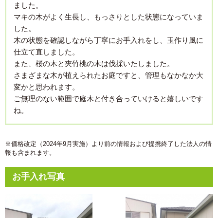
ました。
マキの木がよく生長し、もっさりとした状態になっていま
した。
木の状態を確認しながら丁寧にお手入れをし、玉作り風に
仕立て直しました。
また、桜の木と夾竹桃の木は伐採いたしました。
さまざまな木が植えられたお庭ですと、管理もなかなか大
変かと思われます。
ご無理のない範囲で庭木と付き合っていけると嬉しいです
ね。
※価格改定（2024年9月実施）より前の情報および提携終了した法人の情
報も含まれます。
お手入れ写真