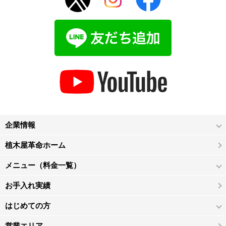
企業情報
植木屋革命ホーム
メニュー（料金一覧）
お手入れ実績
はじめての方
営業エリア