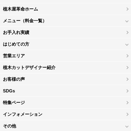
植木屋革命ホーム
メニュー（料金一覧）
お手入れ実績
はじめての方
営業エリア
植木カットデザイナー紹介
お客様の声
SDGs
特集ページ
インフォメーション
その他