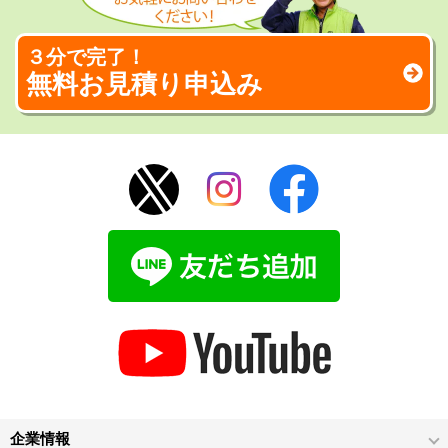
３分で完了！
無料お見積り申込み
企業情報