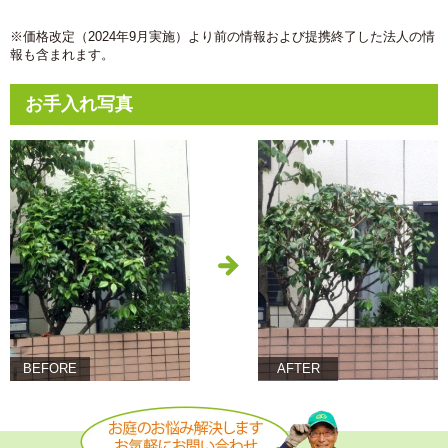
※価格改定（2024年9月実施）より前の情報および提携終了した法人の情
報も含まれます。
お手入れ写真
BEFORE
AFTER