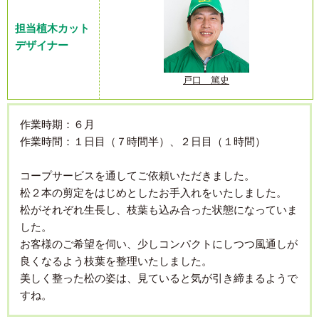
担当植木カット
デザイナー
戸口 篤史
作業時期：６月
作業時間：１日目（７時間半）、２日目（１時間）
コープサービスを通してご依頼いただきました。
松２本の剪定をはじめとしたお手入れをいたしました。
松がそれぞれ生長し、枝葉も込み合った状態になっていま
した。
お客様のご希望を伺い、少しコンパクトにしつつ風通しが
良くなるよう枝葉を整理いたしました。
美しく整った松の姿は、見ていると気が引き締まるようで
すね。