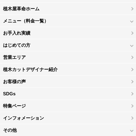
植木屋革命ホーム
メニュー（料金一覧）
お手入れ実績
はじめての方
営業エリア
植木カットデザイナー紹介
お客様の声
SDGs
特集ページ
インフォメーション
その他