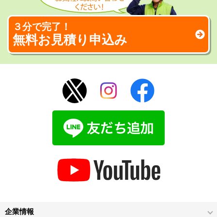
３分で完了！
無料お見積り申込み
企業情報