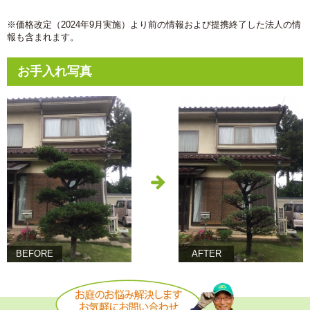
※価格改定（2024年9月実施）より前の情報および提携終了した法人の情
報も含まれます。
お手入れ写真
BEFORE
AFTER