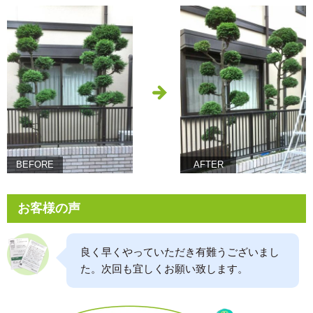
BEFORE
AFTER
お客様の声
良く早くやっていただき有難うございまし
た。次回も宜しくお願い致します。