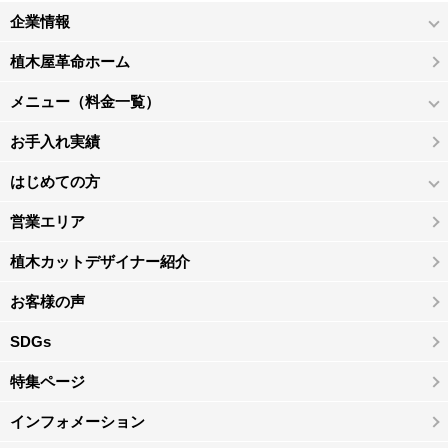
企業情報
植木屋革命ホーム
メニュー（料金一覧）
お手入れ実績
はじめての方
営業エリア
植木カットデザイナー紹介
お客様の声
SDGs
特集ページ
インフォメーション