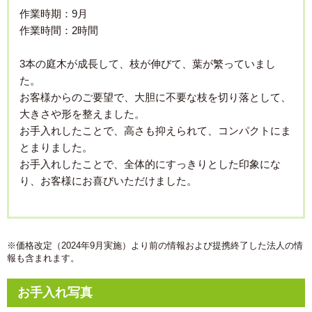
作業時期：9月
作業時間：2時間
3本の庭木が成長して、枝が伸びて、葉が繁っていまし
た。
お客様からのご要望で、大胆に不要な枝を切り落として、
大きさや形を整えました。
お手入れしたことで、高さも抑えられて、コンパクトにま
とまりました。
お手入れしたことで、全体的にすっきりとした印象にな
り、お客様にお喜びいただけました。
※価格改定（2024年9月実施）より前の情報および提携終了した法人の情
報も含まれます。
お手入れ写真