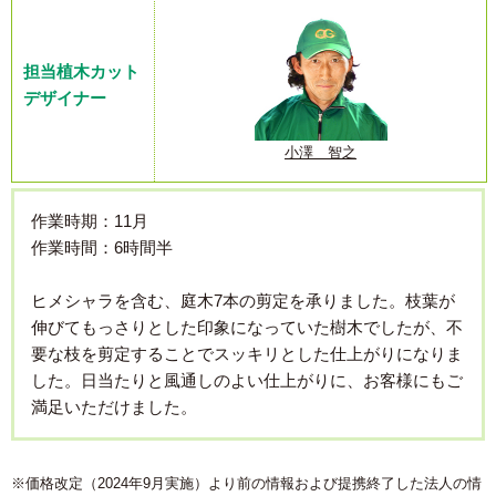
担当植木カット
デザイナー
小澤 智之
作業時期：11月
作業時間：6時間半
ヒメシャラを含む、庭木7本の剪定を承りました。枝葉が
伸びてもっさりとした印象になっていた樹木でしたが、不
要な枝を剪定することでスッキリとした仕上がりになりま
した。日当たりと風通しのよい仕上がりに、お客様にもご
満足いただけました。
※価格改定（2024年9月実施）より前の情報および提携終了した法人の情