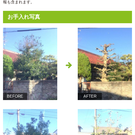
報も含まれます。
お手入れ写真
BEFORE
AFTER