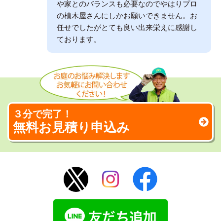
や家とのバランスも必要なのでやはりプロ
の植木屋さんにしかお願いできません。お
任せでしたがとても良い出来栄えに感謝し
ております。
３分で完了！
無料お見積り申込み