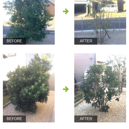
BEFORE
AFTER
BEFORE
AFTER