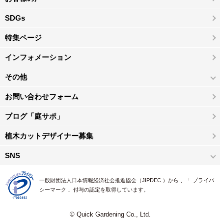
SDGs
特集ページ
インフォメーション
その他
お問い合わせフォーム
ブログ「庭サポ」
植木カットデザイナー募集
SNS
一般財団法人日本情報経済社会推進協会（JIPDEC ）から 、「 プライバ
シーマーク 」付与の認定を取得しています。
© Quick Gardening Co., Ltd.