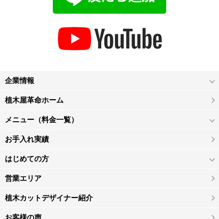
企業情報
植木屋革命ホーム
メニュー（料金一覧）
お手入れ実績
はじめての方
営業エリア
植木カットデザイナー紹介
お客様の声